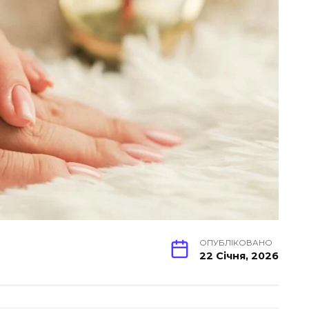
ОПУБЛІКОВАНО
22 Січня, 2026