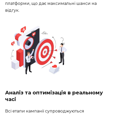
платформи, що дає максимальні шанси на
відгук.
Аналіз та оптимізація в реальному
часі
Всі етапи кампанії супроводжуються