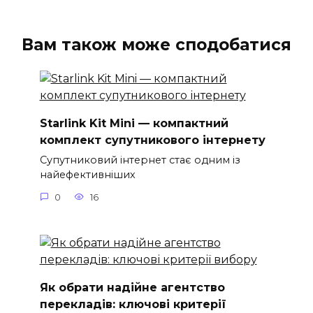
Вам також може сподобатися
Starlink Kit Mini — компактний
комплект супутникового інтернету
Супутниковий інтернет стає одним із
найефективніших
0
16
Як обрати надійне агентство
перекладів: ключові критерії