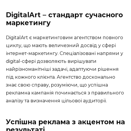
DigitalArt – стандарт сучасного
маркетингу
DigitalArt є маркетинговим агентством повного
циклу, що мають величезний досвід у сфері
інтернет-маркетингу. Спеціалізовані напрями у
digital-сфері дозволяють вирішувати
найрізноманітніші задачі, адаптуючи рішення
під кожного клієнта. Агентство досконально
знає свою справу, розуміючи, що успішна
рекламна кампанія починається з правильного
аналізу та визначення цільової аудиторії.
Успішна реклама з акцентом на
результаті