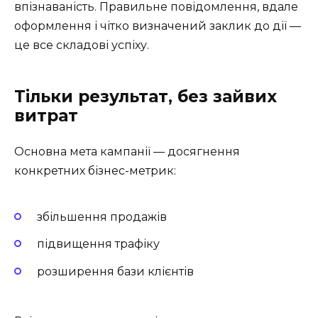
впізнаваність. Правильне повідомлення, вдале
оформлення і чітко визначений заклик до дії —
це все складові успіху.
Тільки результат, без зайвих
витрат
Основна мета кампанії — досягнення
конкретних бізнес-метрик:
збільшення продажів
підвищення трафіку
розширення бази клієнтів