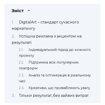
Зміст
DigitalArt – стандарт сучасного
маркетингу
Успішна реклама з акцентом на
результаті
Індивідуальний підхід до кожного
проекту
Підтримка всіх популярних
платформ
Аналіз та оптимізація в реальному
часі
Креативи, що приваблюють увагу
Тільки результат, без зайвих витрат