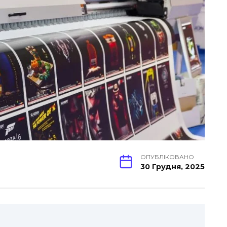
ОПУБЛІКОВАНО
30 Грудня, 2025