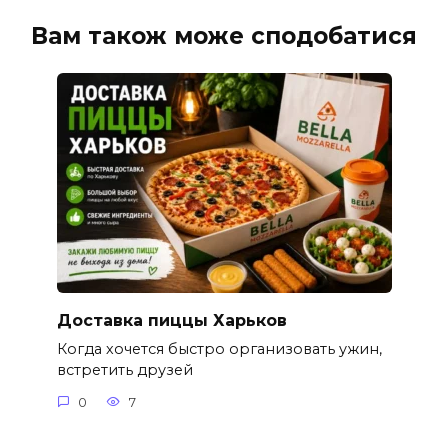
Вам також може сподобатися
Доставка пиццы Харьков
Когда хочется быстро организовать ужин,
встретить друзей
0
7