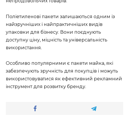
непродовольчих товарів.
Поліетиленові пакети залишаються одним із
найзручніших і найпрактичніших видів
упаковки для бізнесу. Вони поєднують
доступну ціну, міцність та універсальність
використання.
Особливо популярними є пакети майка, які
забезпечують зручність для покупців і можуть
використовуватися як ефективний рекламний
інструмент для розвитку бренду.