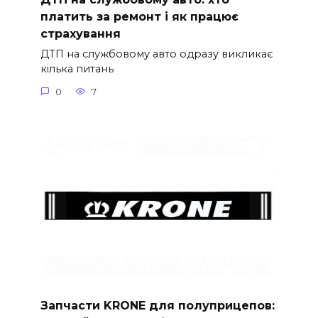
платить за ремонт і як працює
страхування
ДТП на службовому авто одразу викликає
кілька питань
0
7
Запчасти KRONE для полуприцепов: