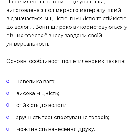
Поліетиленові пакети — це упаковка,
виготовлена з полімерного матеріалу, який
відзначається міцністю, гнучкістю та стійкістю
до вологи. Вони широко використовуються у
різних сферах бізнесу завдяки своїй
універсальності.
Основні особливості поліетиленових пакетів:
невелика вага;
висока міцність;
стійкість до вологи;
зручність транспортування товарів;
можливість нанесення друку.