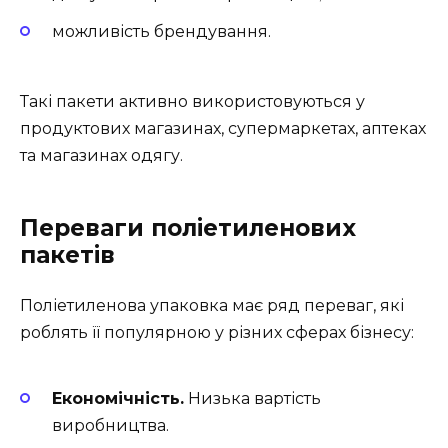
можливість брендування.
Такі пакети активно використовуються у
продуктових магазинах, супермаркетах, аптеках
та магазинах одягу.
Переваги поліетиленових
пакетів
Поліетиленова упаковка має ряд переваг, які
роблять її популярною у різних сферах бізнесу:
Економічність.
Низька вартість
виробництва.