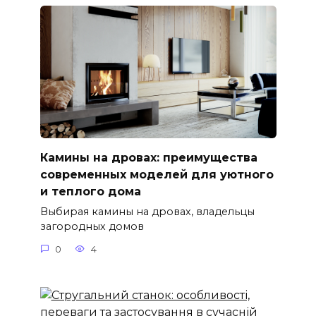
Камины на дровах: преимущества
современных моделей для уютного
и теплого дома
Выбирая камины на дровах, владельцы
загородных домов
0
4