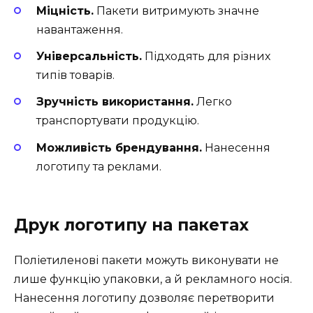
Міцність.
Пакети витримують значне
навантаження.
Універсальність.
Підходять для різних
типів товарів.
Зручність використання.
Легко
транспортувати продукцію.
Можливість брендування.
Нанесення
логотипу та реклами.
Друк логотипу на пакетах
Поліетиленові пакети можуть виконувати не
лише функцію упаковки, а й рекламного носія.
Нанесення логотипу дозволяє перетворити