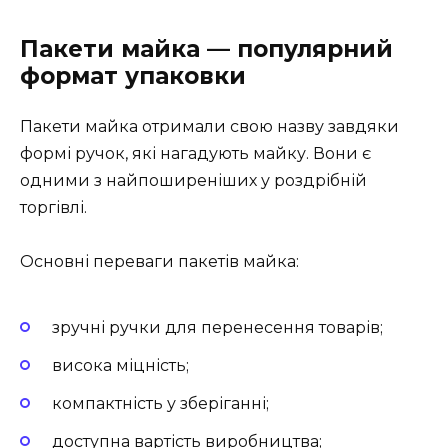
Пакети майка — популярний
формат упаковки
Пакети майка отримали свою назву завдяки
формі ручок, які нагадують майку. Вони є
одними з найпоширеніших у роздрібній
торгівлі.
Основні переваги пакетів майка:
зручні ручки для перенесення товарів;
висока міцність;
компактність у зберіганні;
доступна вартість виробництва;