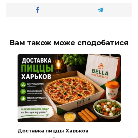
Вам також може сподобатися
Доставка пиццы Харьков