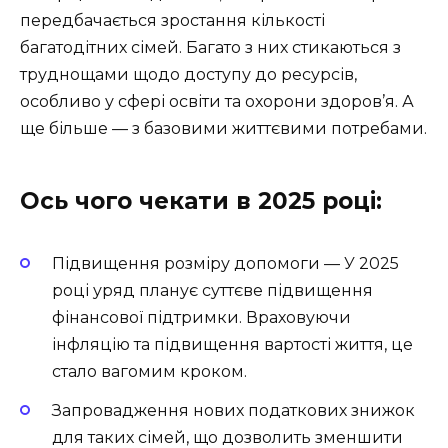
передбачається зростання кількості
багатодітних сімей. Багато з них стикаються з
труднощами щодо доступу до ресурсів,
особливо у сфері освіти та охорони здоров’я. А
ще більше — з базовими життєвими потребами.
Ось чого чекати в 2025 році:
Підвищення розміру допомоги — У 2025
році уряд планує суттєве підвищення
фінансової підтримки. Враховуючи
інфляцію та підвищення вартості життя, це
стало вагомим кроком.
Запровадження нових податкових знижок
для таких сімей, що дозволить зменшити