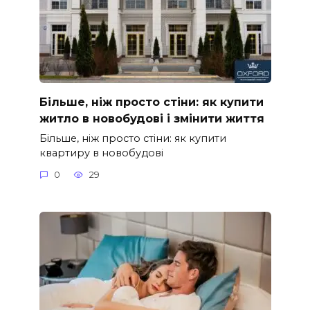
Більше, ніж просто стіни: як купити
житло в новобудові і змінити життя
Більше, ніж просто стіни: як купити
квартиру в новобудові
0
29