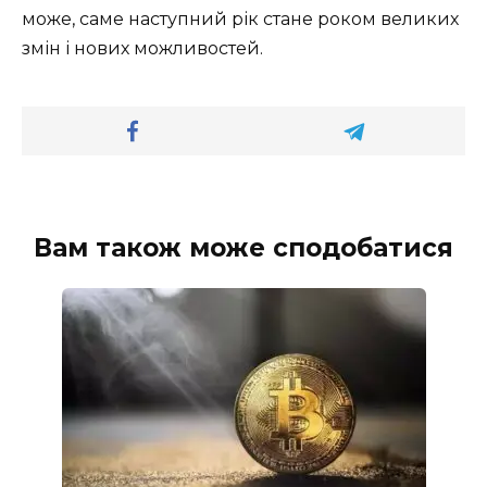
може, саме наступний рік стане роком великих
змін і нових можливостей.
Вам також може сподобатися