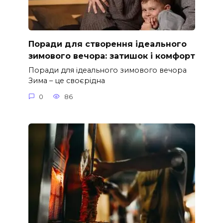
Поради для створення ідеального
зимового вечора: затишок і комфорт
Поради для ідеального зимового вечора
Зима – це своєрідна
0
86