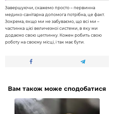
Завершуючи, скажемо просто – первинна
медико-санітарна допомога потрібна, це факт.
Зокрема, якщо ми не забуваємо, що всі ми –
частинка цієї величезної системи, в яку ми
додаємо свою цеглинку. Кожен робить свою
роботу на своєму місці, і так має бути.
Вам також може сподобатися