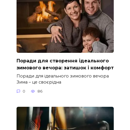
Поради для створення ідеального
зимового вечора: затишок і комфорт
Поради для ідеального зимового вечора
Зима – це своєрідна
0
86