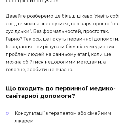
непотрібних втручань.
Давайте розберемо це більш цікаво. Уявіть собі
світ, де можна звернутися до лікаря просто “по-
сусідськи”. Без формальностей, просто так.
Гарно? Так ось, це і є суть первинної допомоги.
Її завдання – вирішувати більшість медичних
проблем людей на ранньому етапі, коли ще
можна обійтися недорогими методами, а
головне, зробити це вчасно.
Що входить до первинної медико-
санітарної допомоги?
Консультації з терапевтом або сімейним
лікарем.