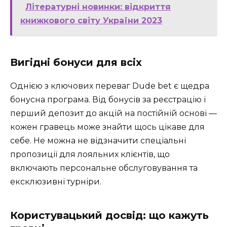
Літературні новинки: відкриття
книжкового світу України 2023
Вигідні бонуси для всіх
Однією з ключових переваг Dude bet є щедра
бонусна програма. Від бонусів за реєстрацію і
перший депозит до акцій на постійній основі —
кожен гравець може знайти щось цікаве для
себе. Не можна не відзначити спеціальні
пропозиції для лояльних клієнтів, що
включають персональне обслуговування та
ексклюзивні турніри.
Користувацький досвід: що кажуть