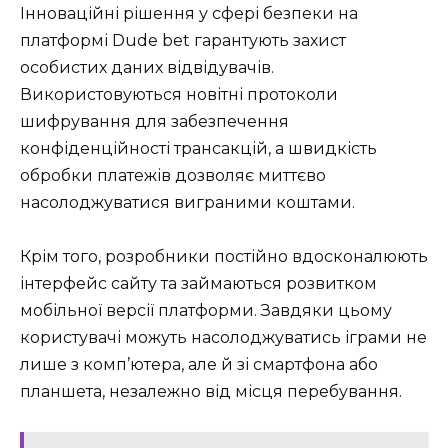
Інноваційні рішення у сфері безпеки на
платформі Dude bet гарантують захист
особистих даних відвідувачів.
Використовуються новітні протоколи
шифрування для забезпечення
конфіденційності трансакцій, а швидкість
обробки платежів дозволяє миттєво
насолоджуватися виграними коштами.
Крім того, розробники постійно вдосконалюють
інтерфейс сайту та займаються розвитком
мобільної версії платформи. Завдяки цьому
користувачі можуть насолоджуватись іграми не
лише з комп’ютера, але й зі смартфона або
планшета, незалежно від місця перебування.