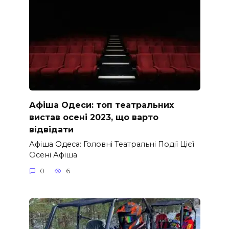
Афіша Одеси: топ театральних
вистав осені 2023, що варто
відвідати
Афіша Одеса: Головні Театральні Події Цієї
Осені Афіша
0
6