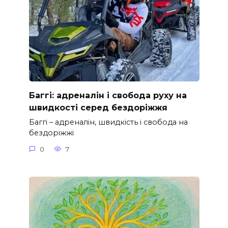
Баггі: адреналін і свобода руху на
швидкості серед бездоріжжя
Баггі – адреналін, швидкість і свобода на
бездоріжжі
0
7