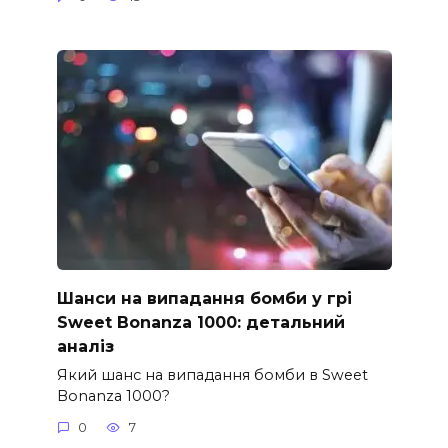
Шанси на випадання бомби у грі
Sweet Bonanza 1000: детальний
аналіз
Який шанс на випадання бомби в Sweet
Bonanza 1000?
0
7