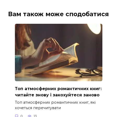
Вам також може сподобатися
Топ атмосферних романтичних книг:
читайте знову і закохуйтеся заново
Топ атмосферних романтичних книг, які
хочеться перечитувати
0
13