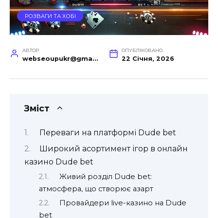
РОЗВАГИ ТА ХОБІ
АВТОР
ОПУБЛІКОВАНО
webseoupukr@gmail.com
22 Січня, 2026
Зміст
Переваги на платформі Dude bet
Широкий асортимент ігор в онлайн
казино Dude bet
Живий розділ Dude bet:
атмосфера, що створює азарт
Провайдери live-казино на Dude
bet