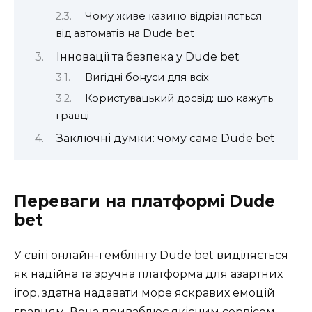
Чому живе казино відрізняється
від автоматів на Dude bet
Інновації та безпека у Dude bet
Вигідні бонуси для всіх
Користувацький досвід: що кажуть
гравці
Заключні думки: чому саме Dude bet
Переваги на платформі Dude
bet
У світі онлайн-гемблінгу Dude bet виділяється
як надійна та зручна платформа для азартних
ігор, здатна надавати море яскравих емоцій
гравцям. Вона приваблює якісним сервісом,