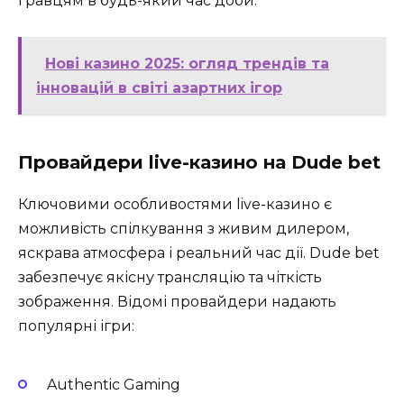
гравцям в будь-який час доби.
Нові казино 2025: огляд трендів та
інновацій в світі азартних ігор
Провайдери live-казино на Dude bet
Ключовими особливостями live-казино є
можливість спілкування з живим дилером,
яскрава атмосфера і реальний час дії. Dude bet
забезпечує якісну трансляцію та чіткість
зображення. Відомі провайдери надають
популярні ігри:
Authentic Gaming