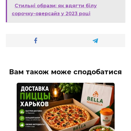
Стильні образи: як вдягти білу
сорочку-оверсайз у 2023 році
Вам також може сподобатися