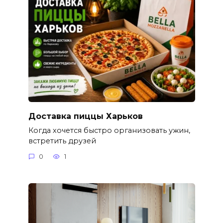
Доставка пиццы Харьков
Когда хочется быстро организовать ужин,
встретить друзей
0
1