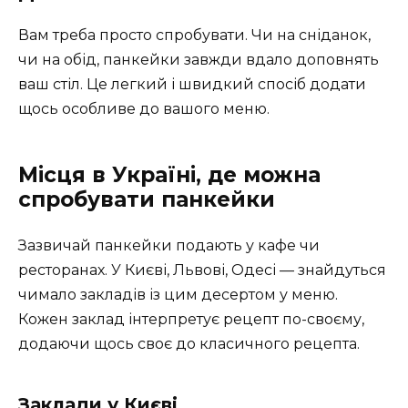
Вам треба просто спробувати. Чи на сніданок,
чи на обід, панкейки завжди вдало доповнять
ваш стіл. Це легкий і швидкий спосіб додати
щось особливе до вашого меню.
Місця в Україні, де можна
спробувати панкейки
Зазвичай панкейки подають у кафе чи
ресторанах. У Києві, Львові, Одесі — знайдуться
чимало закладів із цим десертом у меню.
Кожен заклад інтерпретує рецепт по-своєму,
додаючи щось своє до класичного рецепта.
Заклади у Києві