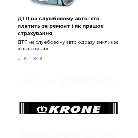
ДТП на службовому авто: хто
платить за ремонт і як працює
страхування
ДТП на службовому авто одразу викликає
кілька питань
0
6