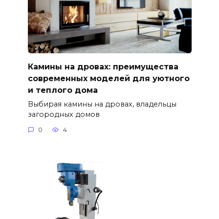
Камины на дровах: преимущества
современных моделей для уютного
и теплого дома
Выбирая камины на дровах, владельцы
загородных домов
0
4