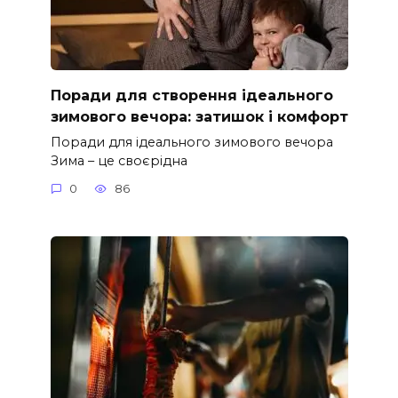
Поради для створення ідеального
зимового вечора: затишок і комфорт
Поради для ідеального зимового вечора
Зима – це своєрідна
0
86