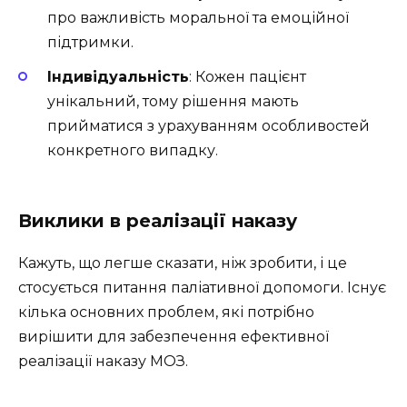
про важливість моральної та емоційної
підтримки.
Індивідуальність
: Кожен пацієнт
унікальний, тому рішення мають
прийматися з урахуванням особливостей
конкретного випадку.
Виклики в реалізації наказу
Кажуть, що легше сказати, ніж зробити, і це
стосується питання паліативної допомоги. Існує
кілька основних проблем, які потрібно
вирішити для забезпечення ефективної
реалізації наказу МОЗ.