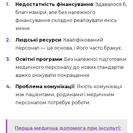
Недостатність фінансування
: Здавалося б,
благі наміри, але без належного
фінансування складно реалізувати якісь
зміни.
Людські ресурси
: Кваліфікований
персонал — це основа, і його часто бракує.
Освітні програми
: Без належної підготовки
медичного персоналу до нових стандартів
важко очікувати покращення.
Проблема комунікації
: Якість комунікації
між пацієнтами, родинами і медичним
персоналом потребує роботи.
Перша медична допомога при інсульті: