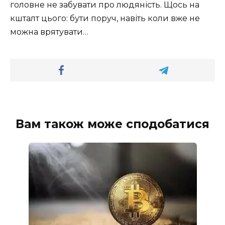
головне не забувати про людяність. Щось на
кшталт цього: бути поруч, навіть коли вже не
можна врятувати…
Вам також може сподобатися