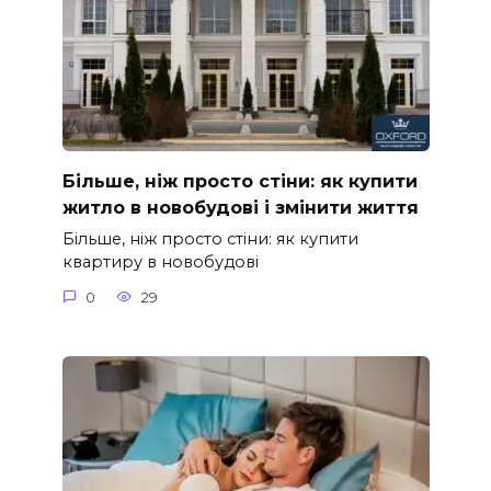
Більше, ніж просто стіни: як купити
житло в новобудові і змінити життя
Більше, ніж просто стіни: як купити
квартиру в новобудові
0
29