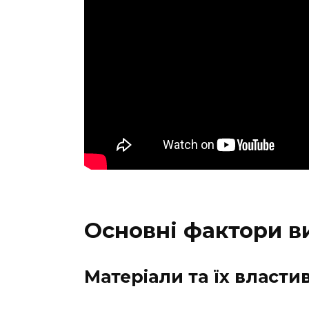
Основні фактори в
Матеріали та їх власти