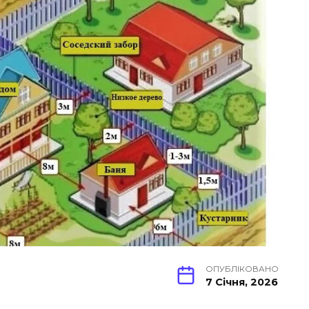
ОПУБЛІКОВАНО
7 Січня, 2026