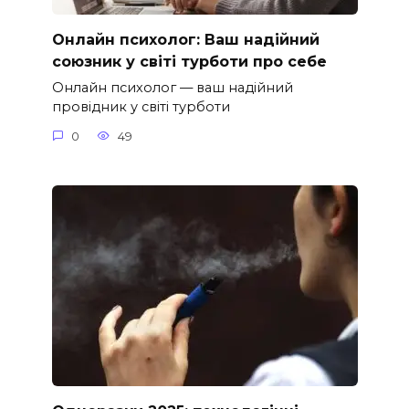
Онлайн психолог: Ваш надійний
союзник у світі турботи про себе
Онлайн психолог — ваш надійний
провідник у світі турботи
0
49