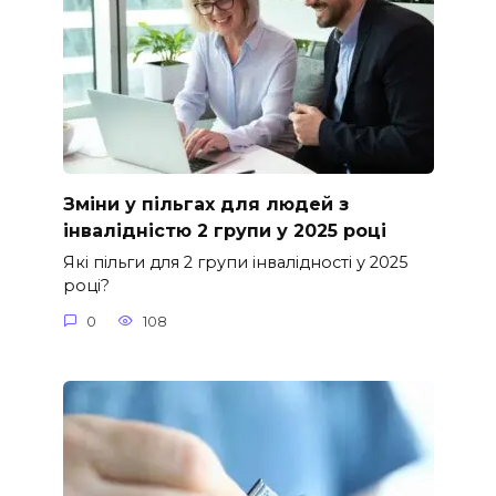
Зміни у пільгах для людей з
інвалідністю 2 групи у 2025 році
Які пільги для 2 групи інвалідності у 2025
році?
0
108