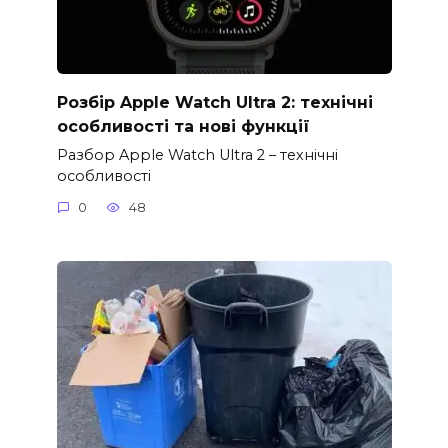
Розбір Apple Watch Ultra 2: технічні
особливості та нові функції
Разбор Apple Watch Ultra 2 – технічні
особливості
0
48