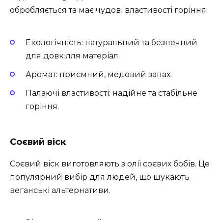
обробляється та має чудові властивості горіння.
Екологічність: натуральний та безпечний
для довкілля матеріал.
Аромат: приємний, медовий запах.
Палаючі властивості: надійне та стабільне
горіння.
Соєвий віск
Соєвий віск виготовляють з олії соєвих бобів. Це
популярний вибір для людей, що шукають
веганські альтернативи.