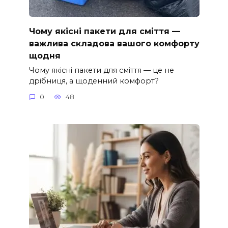
Чому якісні пакети для сміття —
важлива складова вашого комфорту
щодня
Чому якісні пакети для сміття — це не
дрібниця, а щоденний комфорт?
0
48