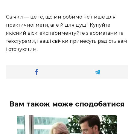
Свічки — це те, що ми робимо не лише для
практичної мети, але й для душі. Купуйте
якісний віск, експериментуйте з ароматами та
текстурами, і ваші свічки принесуть радість вам
і оточуючим.
Вам також може сподобатися