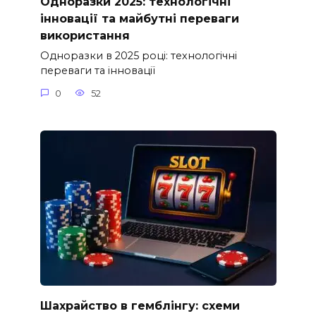
Одноразки 2025: технологічні
інновації та майбутні переваги
використання
Одноразки в 2025 році: технологічні
переваги та інновації
0
52
Шахрайство в гемблінгу: схеми