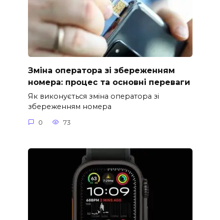
Зміна оператора зі збереженням
номера: процес та основні переваги
Як виконується зміна оператора зі
збереженням номера
0
73