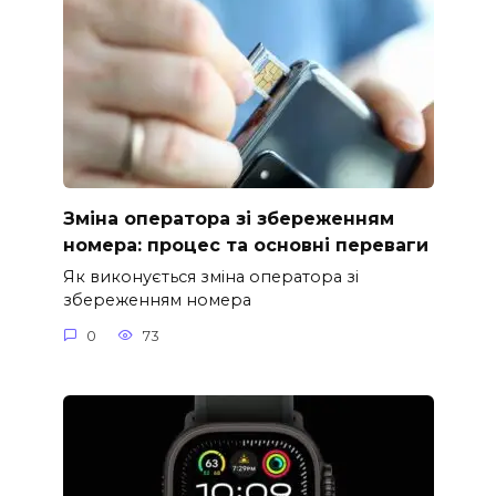
Зміна оператора зі збереженням
номера: процес та основні переваги
Як виконується зміна оператора зі
збереженням номера
0
73