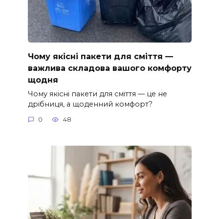
Чому якісні пакети для сміття —
важлива складова вашого комфорту
щодня
Чому якісні пакети для сміття — це не
дрібниця, а щоденний комфорт?
0
48