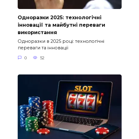
Одноразки 2025: технологічні
інновації та майбутні переваги
використання
Одноразки в 2025 році: технологічні
переваги та інновації
0
52