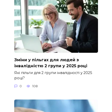
Зміни у пільгах для людей з
інвалідністю 2 групи у 2025 році
Які пільги для 2 групи інвалідності у 2025
році?
0
108