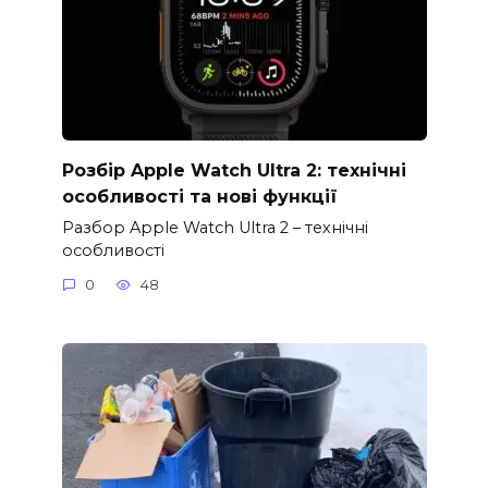
Розбір Apple Watch Ultra 2: технічні
особливості та нові функції
Разбор Apple Watch Ultra 2 – технічні
особливості
0
48