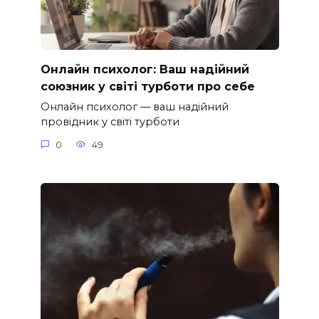
Онлайн психолог: Ваш надійний
союзник у світі турботи про себе
Онлайн психолог — ваш надійний
провідник у світі турботи
0
49