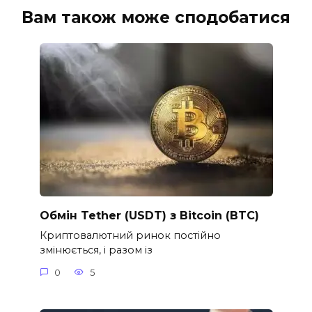
Вам також може сподобатися
Обмін Tether (USDT) з Bitcoin (BTC)
Криптовалютний ринок постійно
змінюється, і разом із
0
5