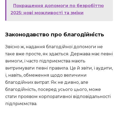
Покращення допомоги по безробіттю
2025: нові можливості та зміни
Законодавство про благодійність
Звісно ж, надання благодійної допомоги не
таке вже просте, як здається. Держава має певні
вимоги, і часто підприємства мають
витримувати певні правила. Це й звіти, і аудити,
і, навіть, обмеження щодо величини
благодійних витрат. Як не дивно, але
благодійність, посеред усього цього, може
стати проявом корпоративної відповідальності
підприємства.