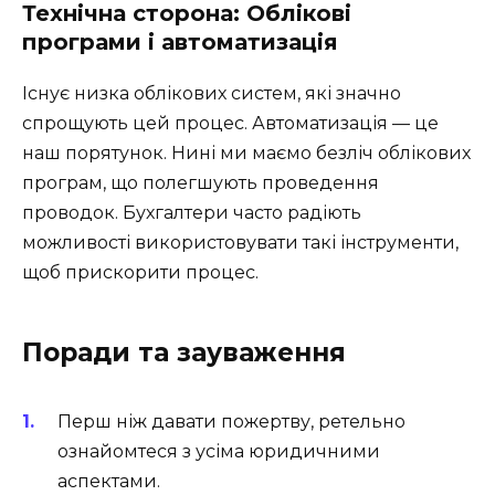
Технічна сторона: Облікові
програми і автоматизація
Існує низка облікових систем, які значно
спрощують цей процес. Автоматизація — це
наш порятунок. Нині ми маємо безліч облікових
програм, що полегшують проведення
проводок. Бухгалтери часто радіють
можливості використовувати такі інструменти,
щоб прискорити процес.
Поради та зауваження
Перш ніж давати пожертву, ретельно
ознайомтеся з усіма юридичними
аспектами.