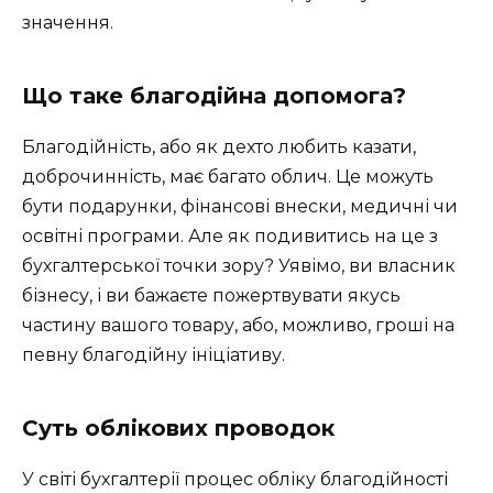
значення.
Що таке благодійна допомога?
Благодійність, або як дехто любить казати,
доброчинність, має багато облич. Це можуть
бути подарунки, фінансові внески, медичні чи
освітні програми. Але як подивитись на це з
бухгалтерської точки зору? Уявімо, ви власник
бізнесу, і ви бажаєте пожертвувати якусь
частину вашого товару, або, можливо, гроші на
певну благодійну ініціативу.
Суть облікових проводок
У світі бухгалтерії процес обліку благодійності