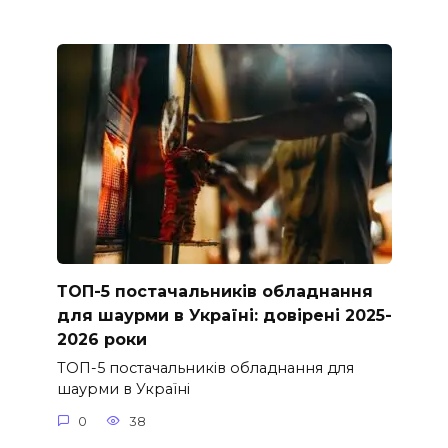
ТОП-5 постачальників обладнання
для шаурми в Україні: довірені 2025-
2026 роки
ТОП-5 постачальників обладнання для
шаурми в Україні
0
38