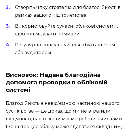
Створіть чітку стратегію для благодійності в
рамках вашого підприємства.
Використовуйте сучасні облікові системи,
щоб мінімізувати помилки.
Регулярно консультуйтеся з бухгалтером
або аудитором.
Висновок: Надана благодійна
допомога проводки в обліковій
системі
Благодійність є невід’ємною частиною нашого
суспільства — це доказ, що ми не втратили
людяності, навіть коли маємо роботи з числами.
І хоча процес обліку може здаватися складним,