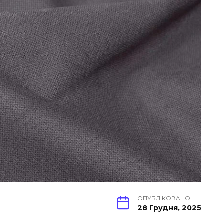
ОПУБЛІКОВАНО
28 Грудня, 2025