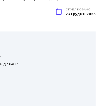
ОПУБЛІКОВАНО
23 Грудня, 2025
?
й ділянці?