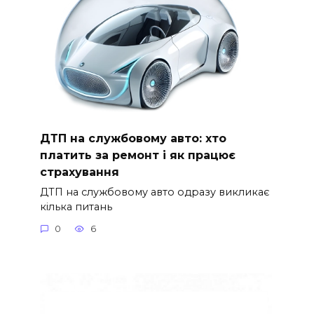
ДТП на службовому авто: хто
платить за ремонт і як працює
страхування
ДТП на службовому авто одразу викликає
кілька питань
0
6