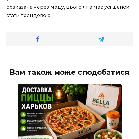
розказана через моду, цього літа має усі шанси
стати трендовою.
Вам також може сподобатися