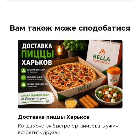
Вам також може сподобатися
Доставка пиццы Харьков
Когда хочется быстро организовать ужин,
встретить друзей