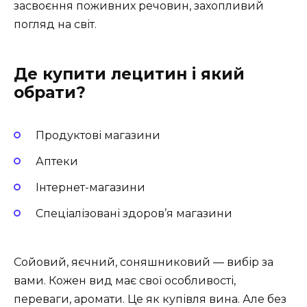
засвоєння поживних речовин, захопливий
погляд на світ.
Де купити лецитин і який
обрати?
Продуктові магазини
Аптеки
Інтернет-магазини
Спеціалізовані здоров’я магазини
Сойовий, яєчний, соняшниковий — вибір за
вами. Кожен вид має свої особливості,
переваги, аромати. Це як купівля вина. Але без