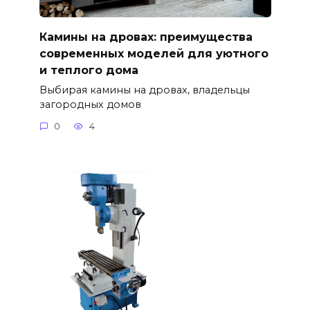
Камины на дровах: преимущества
современных моделей для уютного
и теплого дома
Выбирая камины на дровах, владельцы
загородных домов
0
4