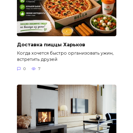
Доставка пиццы Харьков
Когда хочется быстро организовать ужин,
встретить друзей
0
7