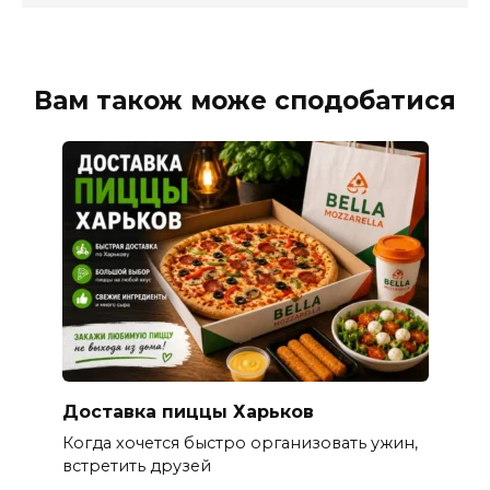
Вам також може сподобатися
Доставка пиццы Харьков
Когда хочется быстро организовать ужин,
встретить друзей