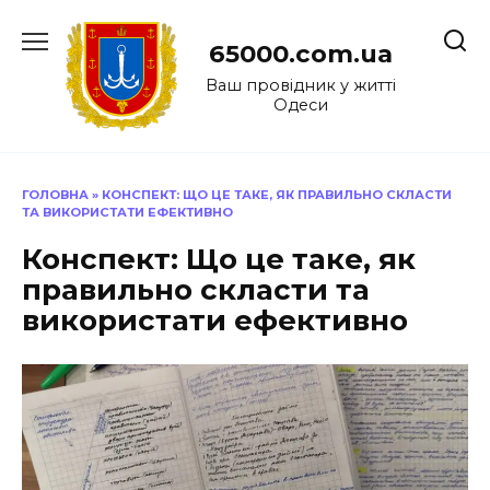
Перейти
до
65000.com.ua
вмісту
Ваш провідник у житті
Одеси
ГОЛОВНА
»
КОНСПЕКТ: ЩО ЦЕ ТАКЕ, ЯК ПРАВИЛЬНО СКЛАСТИ
ТА ВИКОРИСТАТИ ЕФЕКТИВНО
Конспект: Що це таке, як
правильно скласти та
використати ефективно