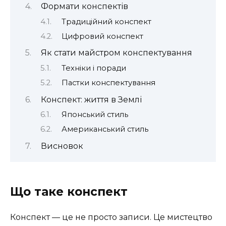
Формати конспектів
Традиційний конспект
Цифровий конспект
Як стати майстром конспектування
Техніки і поради
Пастки конспектування
Конспект: життя в Землі
Японський стиль
Американський стиль
Висновок
Що таке конспект
Конспект — це не просто записи. Це мистецтво