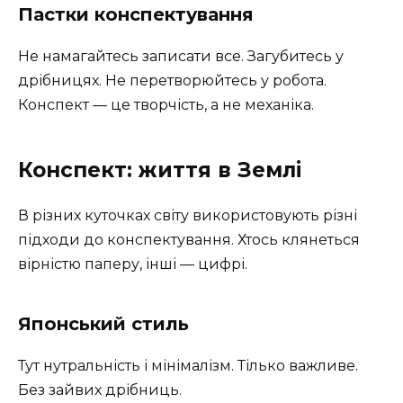
Пастки конспектування
Не намагайтесь записати все. Загубитесь у
дрібницях. Не перетворюйтесь у робота.
Конспект — це творчість, а не механіка.
Конспект: життя в Землі
В різних куточках світу використовують різні
підходи до конспектування. Хтось клянеться
вірністю паперу, інші — цифрі.
Японський стиль
Тут нутральність і мінімалізм. Тілько важливе.
Без зайвих дрібниць.