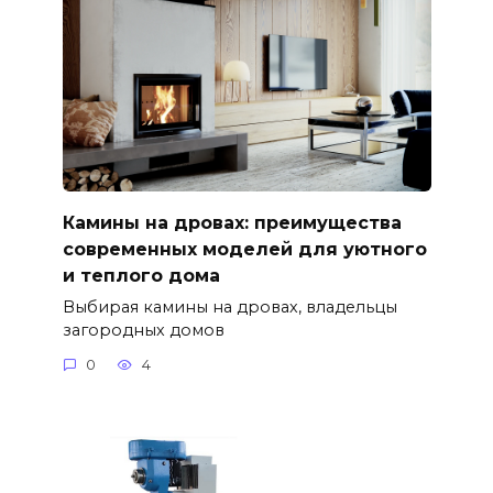
Камины на дровах: преимущества
современных моделей для уютного
и теплого дома
Выбирая камины на дровах, владельцы
загородных домов
0
4