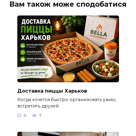
Вам також може сподобатися
Доставка пиццы Харьков
Когда хочется быстро организовать ужин,
встретить друзей
0
7