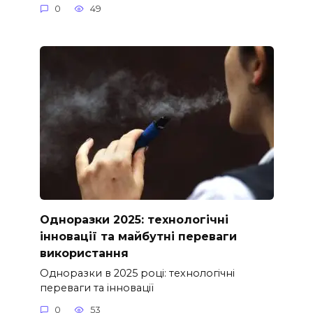
0
49
Одноразки 2025: технологічні
інновації та майбутні переваги
використання
Одноразки в 2025 році: технологічні
переваги та інновації
0
53