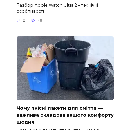
Разбор Apple Watch Ultra 2 – технічні
особливості
0
48
Чому якісні пакети для сміття —
важлива складова вашого комфорту
щодня