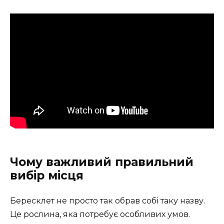
Чому важливий правильний
вибір місця
Бересклет не просто так обрав собі таку назву.
Це рослина, яка потребує особливих умов.