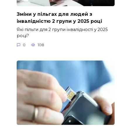
Зміни у пільгах для людей з
інвалідністю 2 групи у 2025 році
Які пільги для 2 групи інвалідності у 2025
році?
0
108