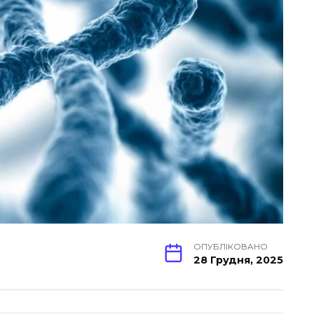
ОПУБЛІКОВАНО
28 Грудня, 2025