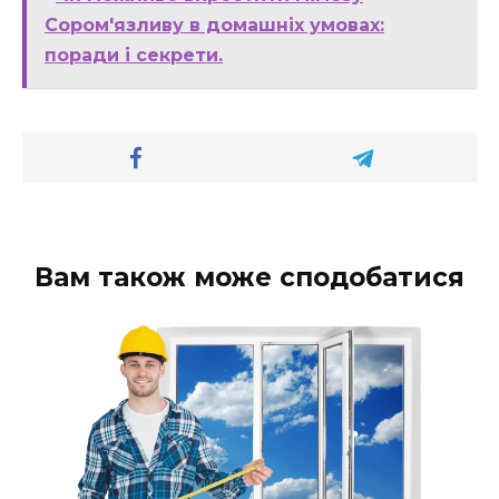
Сором'язливу в домашніх умовах:
поради і секрети.
Вам також може сподобатися