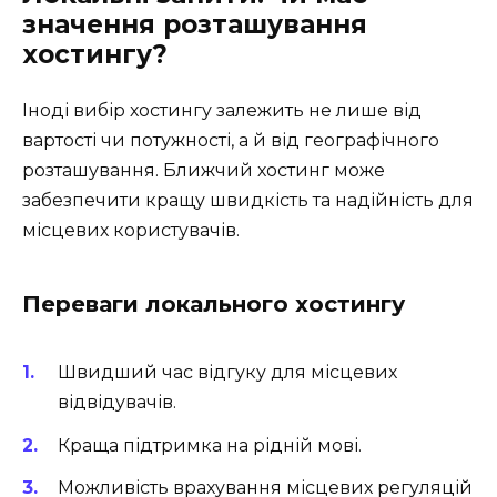
значення розташування
хостингу?
Іноді вибір хостингу залежить не лише від
вартості чи потужності, а й від географічного
розташування. Ближчий хостинг може
забезпечити кращу швидкість та надійність для
місцевих користувачів.
Переваги локального хостингу
Швидший час відгуку для місцевих
відвідувачів.
Краща підтримка на рідній мові.
Можливість врахування місцевих регуляцій