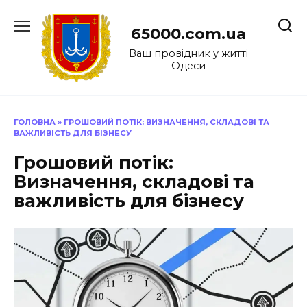
Перейти
до
65000.com.ua
вмісту
Ваш провідник у житті
Одеси
ГОЛОВНА
»
ГРОШОВИЙ ПОТІК: ВИЗНАЧЕННЯ, СКЛАДОВІ ТА
ВАЖЛИВІСТЬ ДЛЯ БІЗНЕСУ
Грошовий потік:
Визначення, складові та
важливість для бізнесу