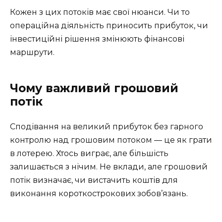
Кожен з цих потоків має свої нюанси. Чи то
операційна діяльність приносить прибуток, чи
інвестиційні рішення змінюють фінансові
маршрути.
Чому важливий грошовий
потік
Сподівання на великий прибуток без гарного
контролю над грошовим потоком — це як грати
в лотерею. Хтось виграє, але більшість
залишається з нічим. Не вклади, але грошовий
потік визначає, чи вистачить коштів для
виконання короткострокових зобов’язань.