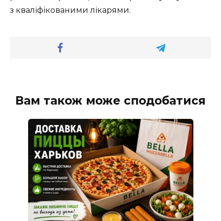
з кваліфікованими лікарями.
Вам також може сподобатися