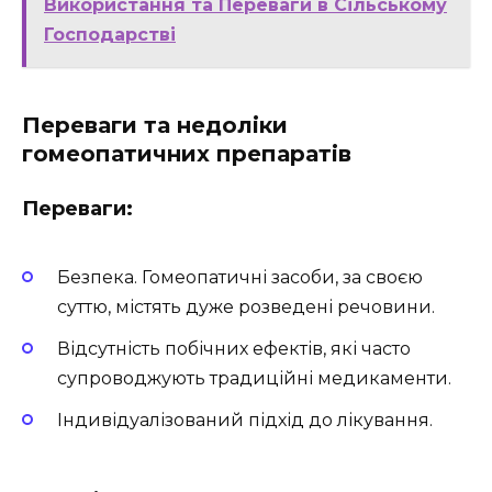
Використання та Переваги в Сільському
Господарстві
Переваги та недоліки
гомеопатичних препаратів
Переваги:
Безпека. Гомеопатичні засоби, за своєю
суттю, містять дуже розведені речовини.
Відсутність побічних ефектів, які часто
супроводжують традиційні медикаменти.
Індивідуалізований підхід до лікування.