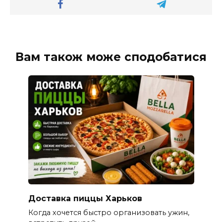
Вам також може сподобатися
Доставка пиццы Харьков
Когда хочется быстро организовать ужин,