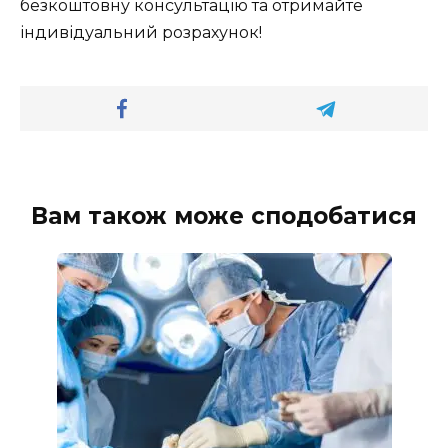
безкоштовну консультацію та отримайте
індивідуальний розрахунок!
Вам також може сподобатися