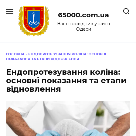
Перейти
до
65000.com.ua
вмісту
Ваш провідник у житті
Одеси
ГОЛОВНА
»
ЕНДОПРОТЕЗУВАННЯ КОЛІНА: ОСНОВНІ
ПОКАЗАННЯ ТА ЕТАПИ ВІДНОВЛЕННЯ
Ендопротезування коліна:
основні показання та етапи
відновлення