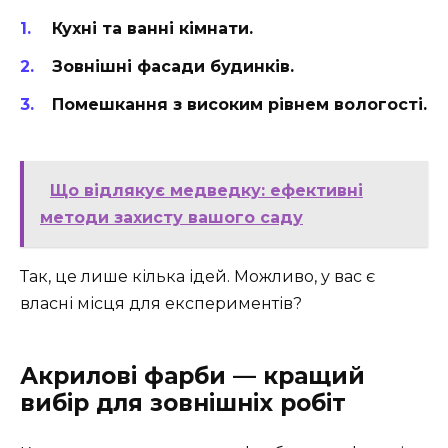
Кухні та ванні кімнати.
Зовнішні фасади будинків.
Помешкання з високим рівнем вологості.
Що відлякує медведку: ефективні
методи захисту вашого саду
Так, це лише кілька ідей. Можливо, у вас є
власні місця для експериментів?
Акрилові фарби — кращий
вибір для зовнішніх робіт