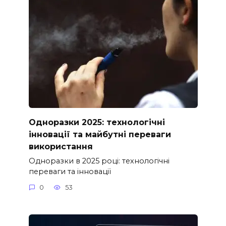
Одноразки 2025: технологічні
інновації та майбутні переваги
використання
Одноразки в 2025 році: технологічні
переваги та інновації
0
53