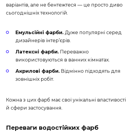
варіантів, але не бентежтеся — це просто диво
сьогоднішніх технологій.
Емульсійні фарби.
Дуже популярні серед
дизайнерів інтер’єрів.
Латексні фарби.
Переважно
використовуються в ванних кімнатах.
Акрилові фарби.
Відмінно підходять для
зовнішніх робіт.
Кожна з цих фарб має свої унікальні властивості
й сфери застосування.
Переваги водостійких фарб