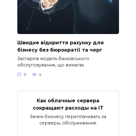
Швидке відкриття рахунку для
бізнесу без бюрократії та черг
Застаріла модель банківського
обслуговування, що вимагає
0
4
Как облачные сервера
сокращают расходы на IT
Зачем бизнесу переплачивать за
серверы, обслуживание