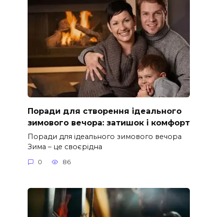
Поради для створення ідеального
зимового вечора: затишок і комфорт
Поради для ідеального зимового вечора
Зима – це своєрідна
0
86