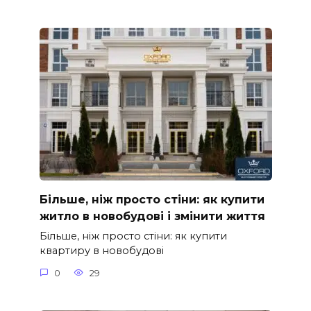
Більше, ніж просто стіни: як купити
житло в новобудові і змінити життя
Більше, ніж просто стіни: як купити
квартиру в новобудові
0
29