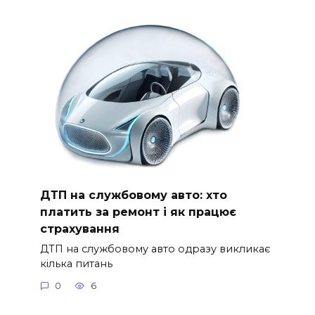
ДТП на службовому авто: хто
платить за ремонт і як працює
страхування
ДТП на службовому авто одразу викликає
кілька питань
0
6