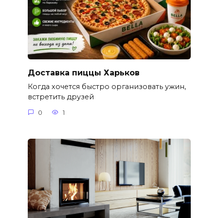
Доставка пиццы Харьков
Когда хочется быстро организовать ужин,
встретить друзей
0
1