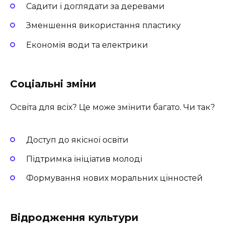
Садити і доглядати за деревами
Зменшення використання пластику
Економія води та електрики
Соціальні зміни
Освіта для всіх? Це може змінити багато. Чи так?
Доступ до якісної освіти
Підтримка ініціатив молоді
Формування нових моральних цінностей
Відродження культури