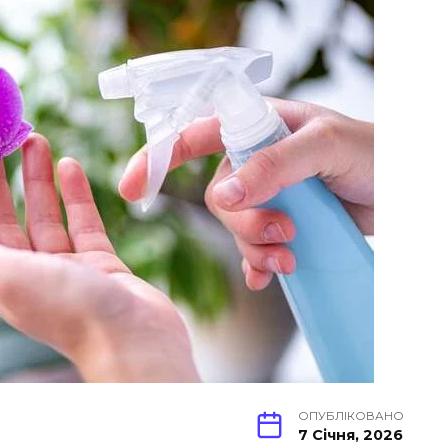
ОПУБЛІКОВАНО
7 Січня, 2026