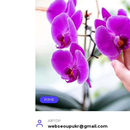
РІЗНЕ
АВТОР
webseoupukr@gmail.com