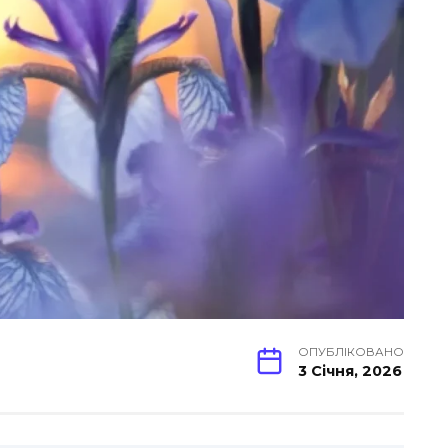
ОПУБЛІКОВАНО
3 Січня, 2026