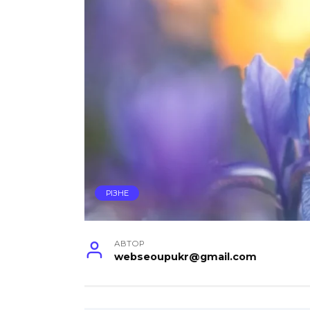
РІЗНЕ
АВТОР
webseoupukr@gmail.com