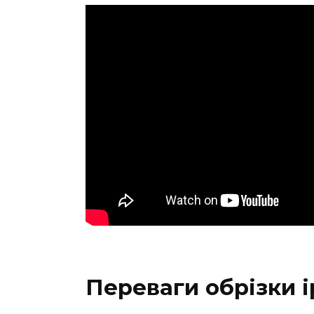
Переваги обрізки і