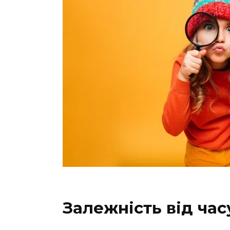
Залежність від час