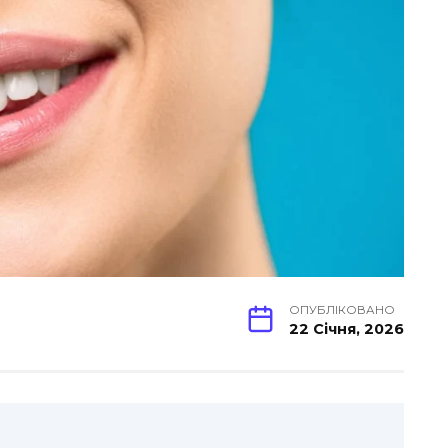
ОПУБЛІКОВАНО
22 Січня, 2026