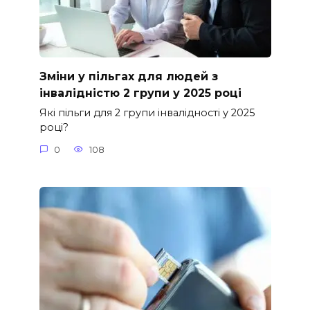
Зміни у пільгах для людей з
інвалідністю 2 групи у 2025 році
Які пільги для 2 групи інвалідності у 2025
році?
0
108