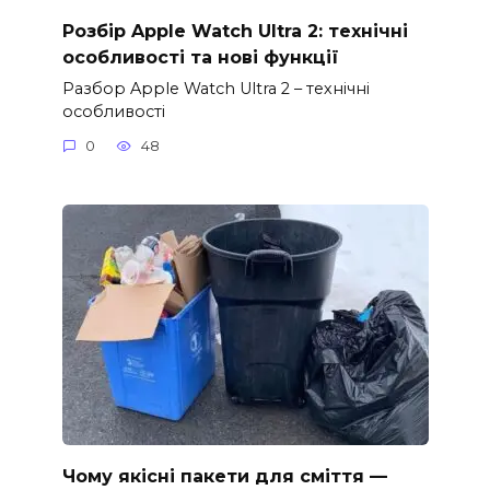
Розбір Apple Watch Ultra 2: технічні
особливості та нові функції
Разбор Apple Watch Ultra 2 – технічні
особливості
0
48
Чому якісні пакети для сміття —