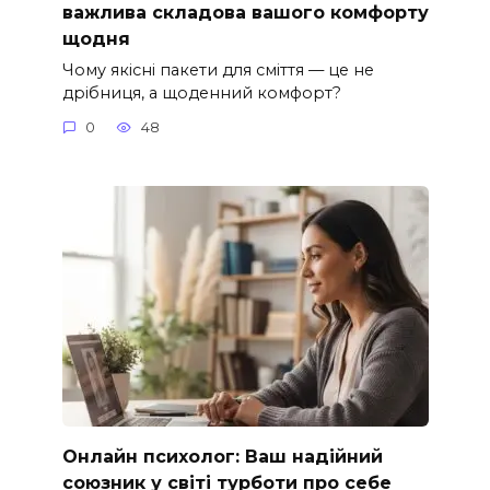
важлива складова вашого комфорту
щодня
Чому якісні пакети для сміття — це не
дрібниця, а щоденний комфорт?
0
48
Онлайн психолог: Ваш надійний
союзник у світі турботи про себе