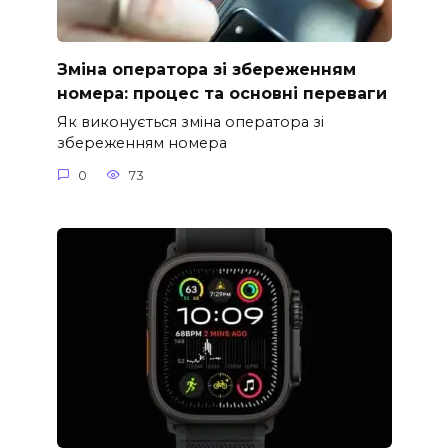
Зміна оператора зі збереженням
номера: процес та основні переваги
Як виконується зміна оператора зі
збереженням номера
0
73