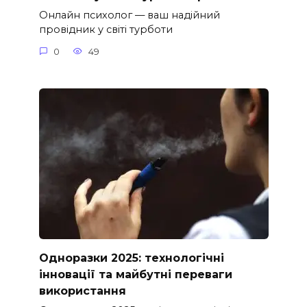
Онлайн психолог — ваш надійний
провідник у світі турботи
0
49
Одноразки 2025: технологічні
інновації та майбутні переваги
використання