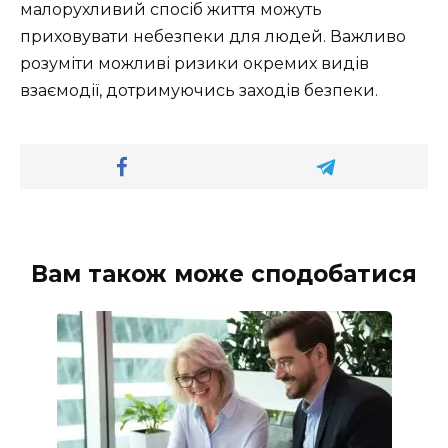
малорухливий спосіб життя можуть
приховувати небезпеки для людей. Важливо
розуміти можливі ризики окремих видів
взаємодії, дотримуючись заходів безпеки.
Вам також може сподобатися