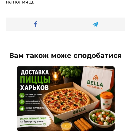
на поличці.
Вам також може сподобатися