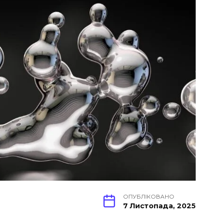
ОПУБЛІКОВАНО
7 Листопада, 2025