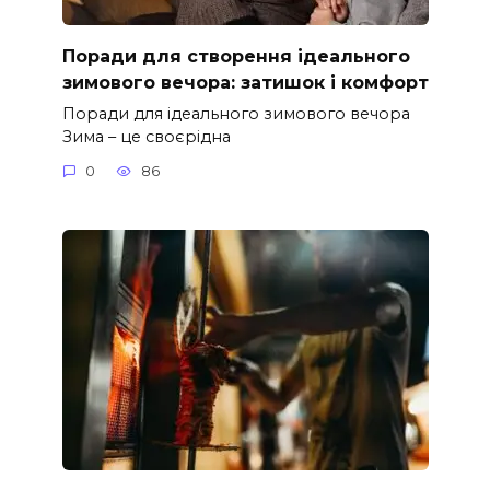
Поради для створення ідеального
зимового вечора: затишок і комфорт
Поради для ідеального зимового вечора
Зима – це своєрідна
0
86