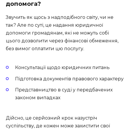
допомога?
Звучить як щось з надподібного світу, чи не
так? Але по суті, це надання юридичної
допомоги громадянам, які не можуть собі
цього дозволити через фінансові обмеження,
без вимог оплатити цю послугу.
Консультації щодо юридичних питань
Підготовка документів правового характеру
Представництво в суді у передбачених
законом випадках
Дійсно, це серйозний крок назустріч
суспільству, де кожен може захистити свої