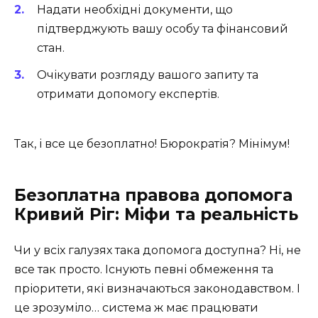
Надати необхідні документи, що
підтверджують вашу особу та фінансовий
стан.
Очікувати розгляду вашого запиту та
отримати допомогу експертів.
Так, і все це безоплатно! Бюрократія? Мінімум!
Безоплатна правова допомога
Кривий Ріг: Міфи та реальність
Чи у всіх галузях така допомога доступна? Ні, не
все так просто. Існують певні обмеження та
пріоритети, які визначаються законодавством. І
це зрозуміло… система ж має працювати