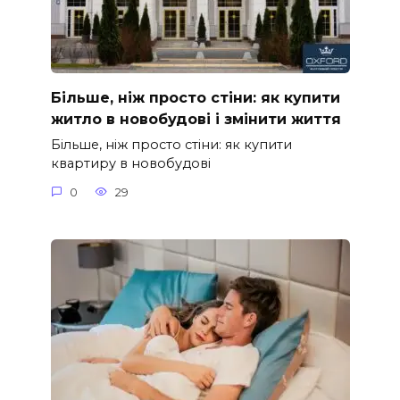
Більше, ніж просто стіни: як купити
житло в новобудові і змінити життя
Більше, ніж просто стіни: як купити
квартиру в новобудові
0
29