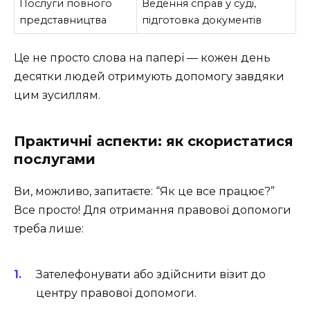
Послуги повного
Ведення справ у суді,
представництва
підготовка документів
Це не просто слова на папері — кожен день
десятки людей отримують допомогу завдяки
цим зусиллям.
Практичні аспекти: як скористатися
послугами
Ви, можливо, запитаєте: “Як це все працює?”
Все просто! Для отримання правової допомоги
треба лише:
Зателефонувати або здійснити візит до
центру правової допомоги.