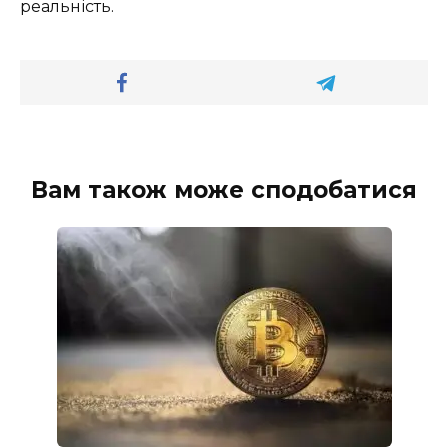
реальність.
Вам також може сподобатися