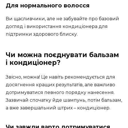
Для нормального волосся
Ви щасливчики, але не забувайте про базовий
догляд і використання кондиціонера для
підтримки здорового блиску.
Чи можна поєднувати бальзам
і кондиціонер?
Звісно, можна! Це навіть рекомендується для
досягнення кращих результатів, але важливо
дотримуватися певного порядку нанесення.
Зазвичай спочатку йде шампунь, потім бальзам,
а вже завершальний штрих – кондиціонер.
Чи завжди варто дотримуватися