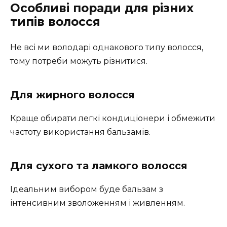
Особливі поради для різних
типів волосся
Не всі ми володарі однакового типу волосся,
тому потреби можуть різнитися.
Для жирного волосся
Краще обирати легкі кондиціонери і обмежити
частоту використання бальзамів.
Для сухого та ламкого волосся
Ідеальним вибором буде бальзам з
інтенсивним зволоженням і живленням.