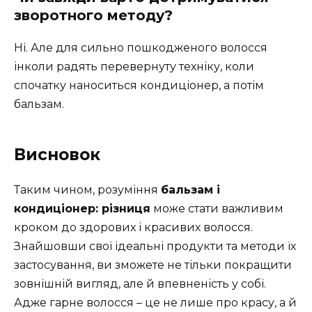
зворотного методу?
Ні. Але для сильно пошкодженого волосся
інколи радять перевернуту техніку, коли
спочатку наноситься кондиціонер, а потім
бальзам.
Висновок
Таким чином, розуміння
бальзам і
кондиціонер: різниця
може стати важливим
кроком до здорових і красивих волосся.
Знайшовши свої ідеальні продукти та методи їх
застосування, ви зможете не тільки покращити
зовнішній вигляд, але й впевненість у собі.
Адже гарне волосся – це не лише про красу, а й