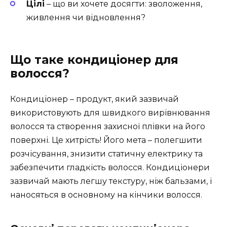
Цілі
– що ви хочете досягти: зволоження,
живлення чи відновлення?
Що таке кондиціонер для
волосся?
Кондиціонер – продукт, який зазвичай
використовують для швидкого вирівнювання
волосся та створення захисної плівки на його
поверхні. Це хитрість! Його мета – полегшити
розчісування, знизити статичну електрику та
забезпечити гладкість волосся. Кондиціонери
зазвичай мають легшу текстуру, ніж бальзами, і
наносяться в основному на кінчики волосся.