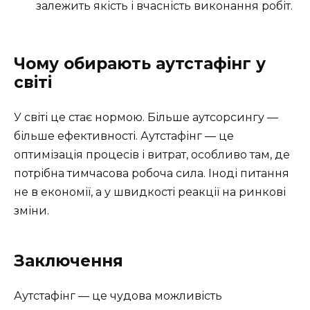
залежить якість і вчасність виконання робіт.
Чому обирають аутстафінг у
світі
У світі це стає нормою. Більше аутсорсингу —
більше ефективності. Аутстафінг — це
оптимізація процесів і витрат, особливо там, де
потрібна тимчасова робоча сила. Іноді питання
не в економії, а у швидкості реакції на ринкові
зміни.
Заключення
Аутстафінг — це чудова можливість