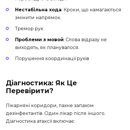
Нестабільна хода
: Кроки, що намагаються
змінити напрямок.
Тремор рук
Проблеми з мовой
: Слова відразу не
виходять, як планувалося.
Порушення координації рухів
Діагностика: Як Це
Перевірити?
Лікарняні коридори, пахне запахом
дезінфектантів. Один лікар після іншого.
Діагностика атаксії включає: