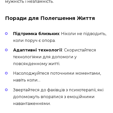
мужність і незламність.
Поради для Полегшення Життя
Підтримка близьких
: Ніколи не підводить,
коли поруч є опора.
Адаптивні технології
: Скористайтеся
технологіями для допомоги у
повсякденному житті.
Насолоджуйтеся поточними моментами,
навіть коли…
Звертайтеся до фахівців з психотерапії, які
допоможуть впоратися з емоційними
навантаженнями.