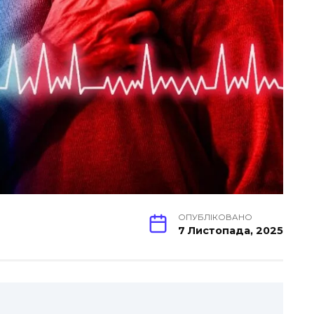
ОПУБЛІКОВАНО
7 Листопада, 2025