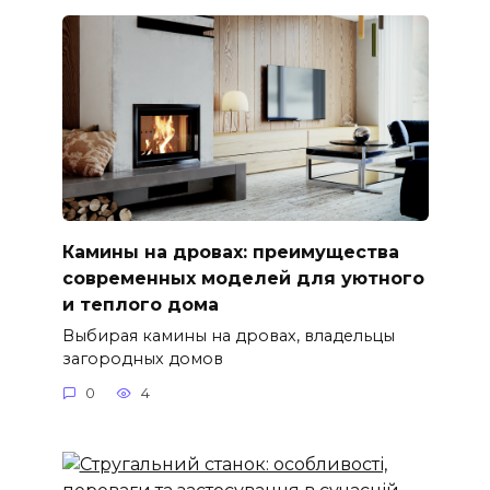
Камины на дровах: преимущества
современных моделей для уютного
и теплого дома
Выбирая камины на дровах, владельцы
загородных домов
0
4