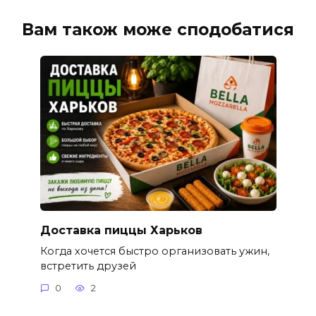
Вам також може сподобатися
Доставка пиццы Харьков
Когда хочется быстро организовать ужин,
встретить друзей
0
2