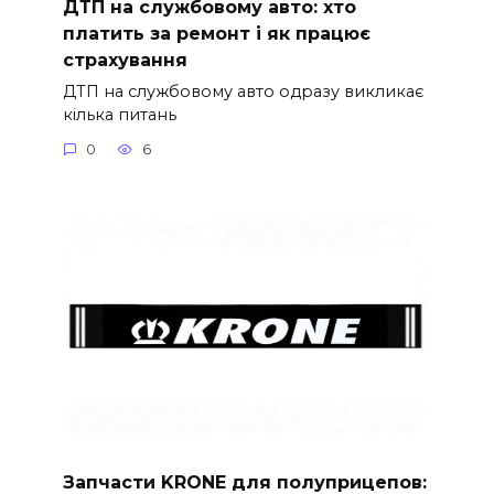
ДТП на службовому авто: хто
платить за ремонт і як працює
страхування
ДТП на службовому авто одразу викликає
кілька питань
0
6
Запчасти KRONE для полуприцепов: