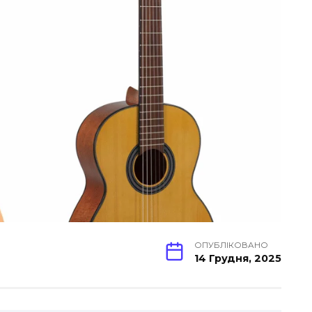
ОПУБЛІКОВАНО
14 Грудня, 2025