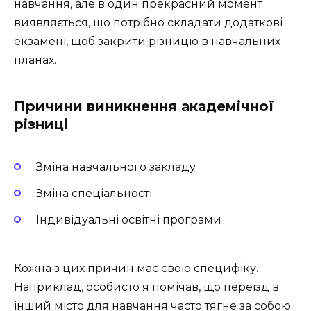
навчання, але в один прекрасний момент
виявляється, що потрібно складати додаткові
екзамені, щоб закрити різницю в навчальних
планах.
Причини виникнення академічної
різниці
Зміна навчального закладу
Зміна спеціальності
Індивідуальні освітні програми
Кожна з цих причин має свою специфіку.
Наприклад, особисто я помічав, що переїзд в
інший місто для навчання часто тягне за собою